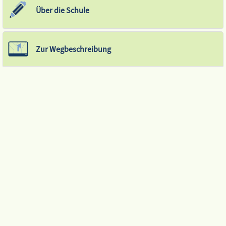
Über die Schule
Zur Wegbeschreibung