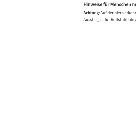
Hinweise für Menschen mi
Achtung:
Auf der hier verkeh
Ausstieg ist für Rollstuhlfahr