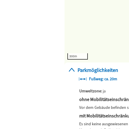
300m
Parkmöglichkeiten
Fußweg: ca. 20m
Umweltzone:
ja
ohne Mobilitätseinschrä
Vor dem Gebäude befinden si
mit Mobilitätseinschränk
Es sind keine ausgewiesenen