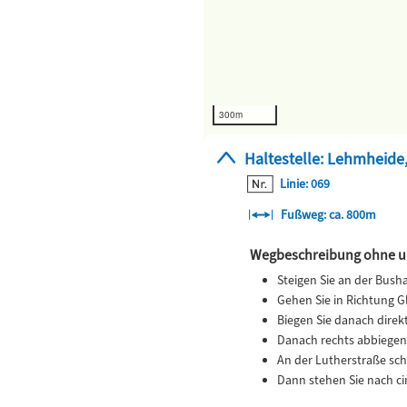
300m
Haltestelle: Lehmheide,
Linie: 069
Fußweg: ca. 800m
Wegbeschreibung ohne un
Steigen Sie an der Bush
Gehen Sie in Richtung Gl
Biegen Sie danach direkt
Danach rechts abbiegen 
An der Lutherstraße sch
Dann stehen Sie nach cir